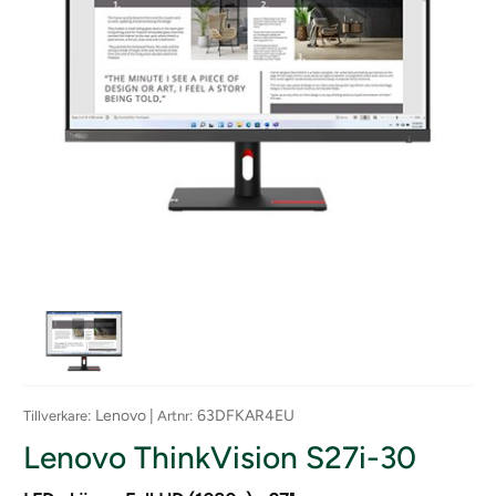
: Lenovo |
: 63DFKAR4EU
Tillverkare
Artnr
Lenovo ThinkVision S27i-30