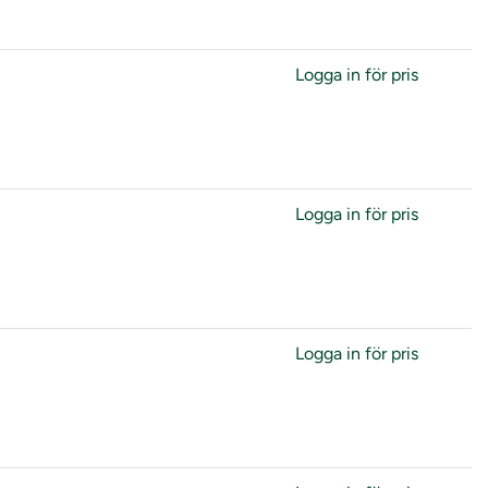
Logga in för pris
Logga in för pris
Logga in för pris