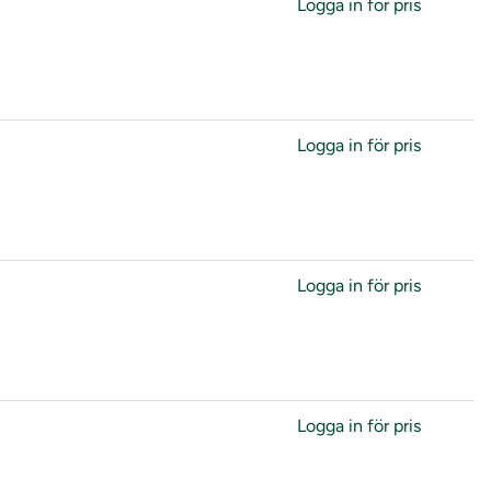
Logga in för pris
Logga in för pris
Logga in för pris
Logga in för pris