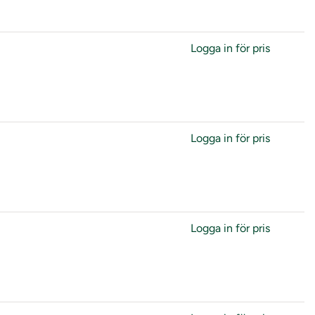
Logga in för pris
Logga in för pris
Logga in för pris