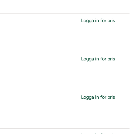
Logga in för pris
Logga in för pris
Logga in för pris