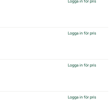
Logga in för pris
Logga in för pris
Logga in för pris
Logga in för pris