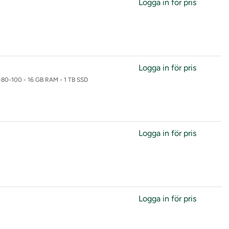
Logga in för pris
Logga in för pris
E-80-100 - 16 GB RAM - 1 TB SSD
Logga in för pris
Logga in för pris