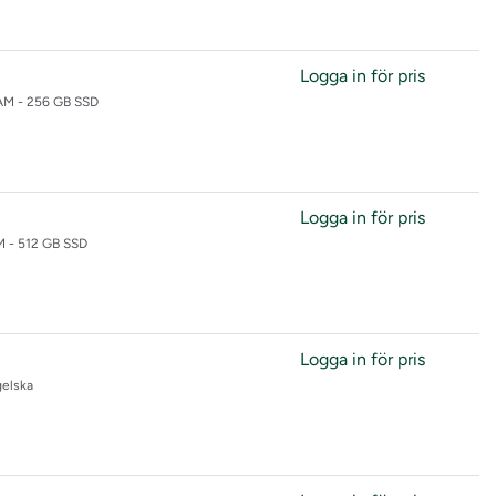
Logga in för pris
 RAM - 256 GB SSD
Logga in för pris
AM - 512 GB SSD
Logga in för pris
gelska