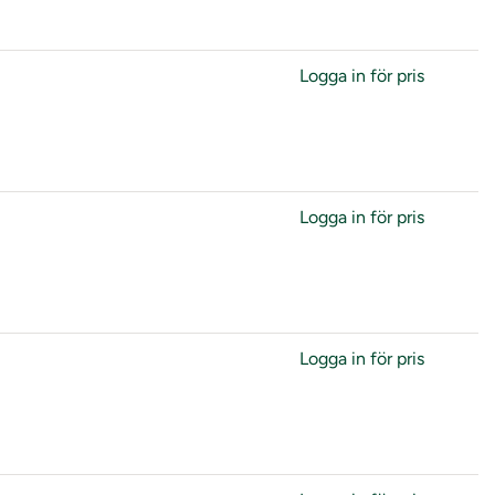
Logga in för pris
Logga in för pris
Logga in för pris