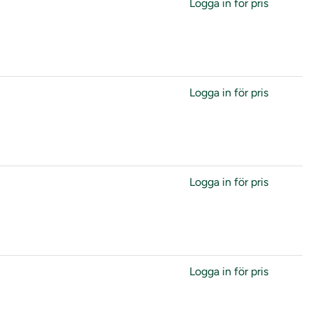
Logga in för pris
Logga in för pris
Logga in för pris
Logga in för pris