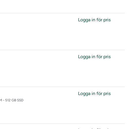
Logga in för pris
Logga in för pris
Logga in för pris
AM - 512 GB SSD