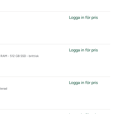
Logga in för pris
Logga in för pris
RAM - 512 GB SSD - brittisk
Logga in för pris
terad