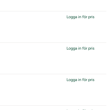
Logga in för pris
Logga in för pris
Logga in för pris