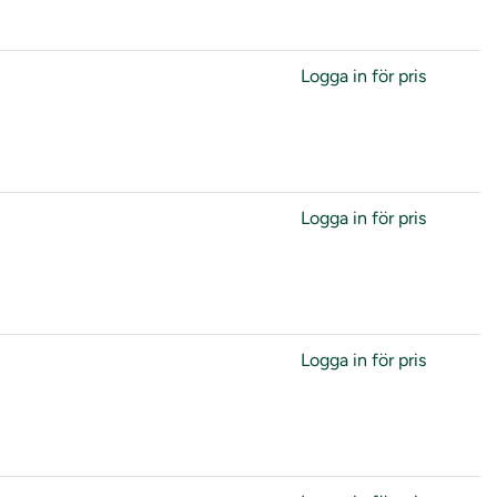
Logga in för pris
Logga in för pris
Logga in för pris