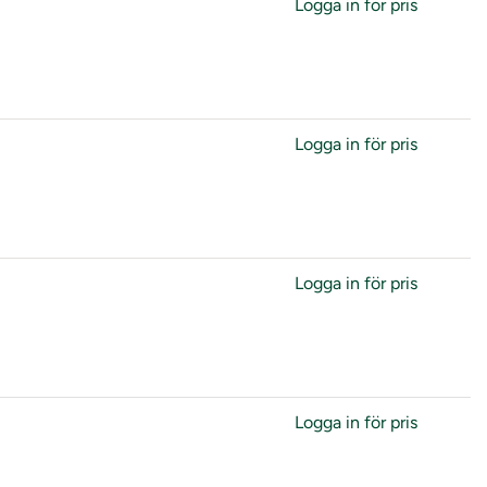
Logga in för pris
Logga in för pris
Logga in för pris
Logga in för pris