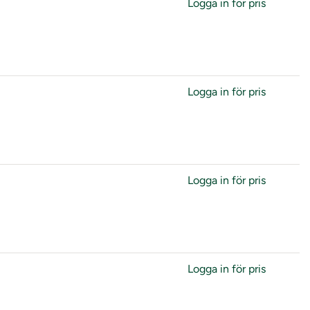
Logga in för pris
Logga in för pris
Logga in för pris
Logga in för pris