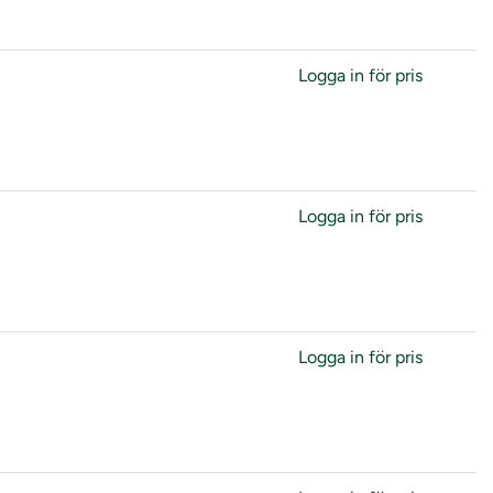
Logga in för pris
Logga in för pris
Logga in för pris