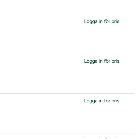
Logga in för pris
Logga in för pris
Logga in för pris