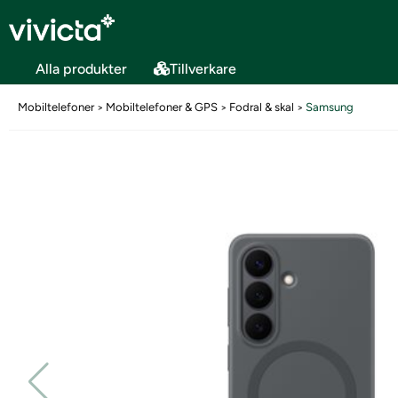
Alla produkter
Tillverkare
Mobiltelefoner
Mobiltelefoner & GPS
Fodral & skal
Samsung
>
>
>