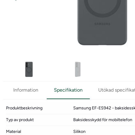
Information
Specifikation
Utökad specifika
Produktbeskrivning
Samsung EF-ES942 - baksidessky
Typ av produkt
Baksidesskydd för mobiltelefon
Material
Silikon