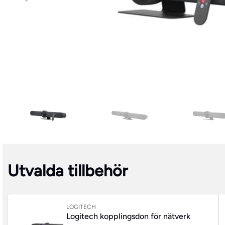
Utvalda tillbehör
LOGITECH
Logitech kopplingsdon för nätverk