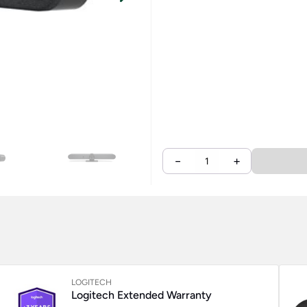
−
+
LOGITECH
Logitech Extended Warranty