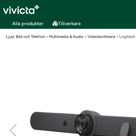
Alla produkter
Tillverkare
Ljud, Bild och Telefoni
Multimedia & Audio
Videokonferens
Logitech
>
>
>