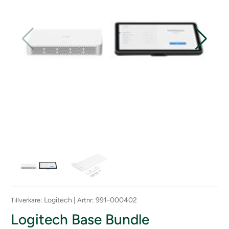
: Logitech |
: 991-000402
Tillverkare
Artnr
Logitech Base Bundle