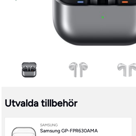
Utvalda tillbehör
SAMSUNG
Samsung GP-FPR630AMA