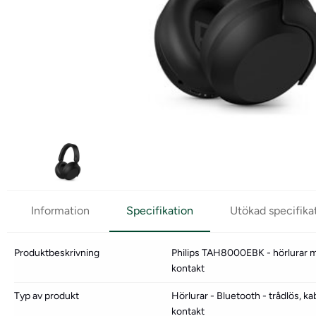
Information
Specifikation
Utökad specifika
Produktbeskrivning
Philips TAH8000EBK - hörlurar 
kontakt
Typ av produkt
Hörlurar - Bluetooth - trådlös, 
kontakt