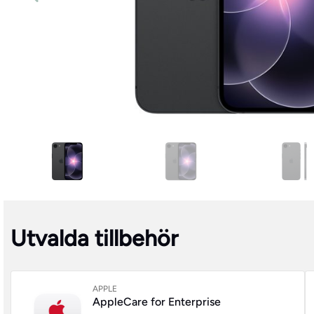
Utvalda tillbehör
APPLE
AppleCare for Enterprise