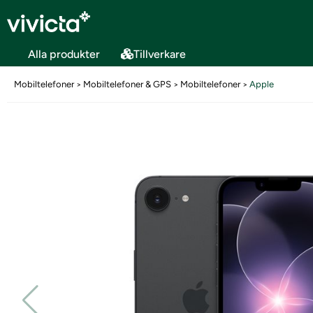
Alla produkter
Tillverkare
Mobiltelefoner
Mobiltelefoner & GPS
Mobiltelefoner
Apple
>
>
>