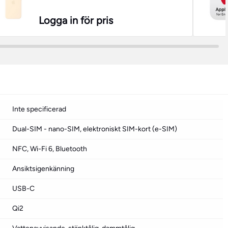
Logga in för pris
Inte specificerad
Dual-SIM - nano-SIM, elektroniskt SIM-kort (e-SIM)
NFC, Wi-Fi 6, Bluetooth
Ansiktsigenkänning
USB-C
Qi2