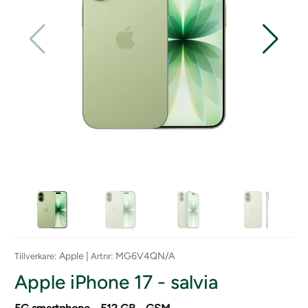
: Apple |
: MG6V4QN/A
Tillverkare
Artnr
Apple iPhone 17 - salvia