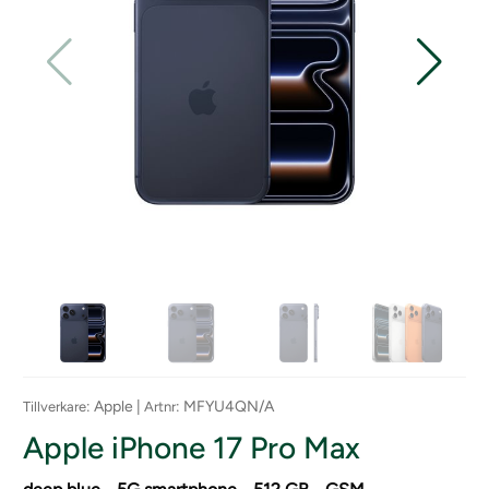
: Apple |
: MFYU4QN/A
Tillverkare
Artnr
Apple iPhone 17 Pro Max