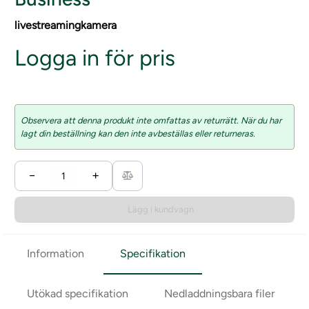
livestreamingkamera
Logga in för pris
Observera att denna produkt inte omfattas av returrätt. När du har
lagt din beställning kan den inte avbeställas eller returneras.
−
+
Lägg i kundvagn
Information
Specifikation
Utökad specifikation
Nedladdningsbara filer