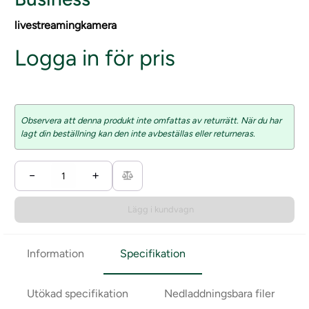
livestreamingkamera
Logga in för pris
Observera att denna produkt inte omfattas av returrätt. När du har
lagt din beställning kan den inte avbeställas eller returneras.
−
+
Lägg i kundvagn
Information
Specifikation
Utökad specifikation
Nedladdningsbara filer