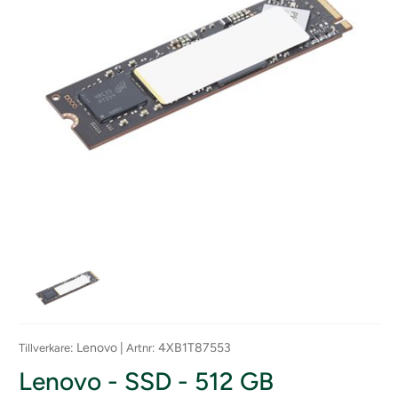
: Lenovo |
: 4XB1T87553
Tillverkare
Artnr
Lenovo - SSD - 512 GB