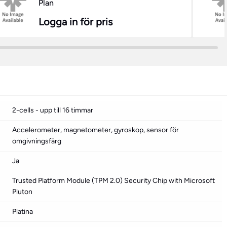
Plan
Logga in för pris
2-cells - upp till 16 timmar
Accelerometer, magnetometer, gyroskop, sensor för
omgivningsfärg
Ja
Trusted Platform Module (TPM 2.0) Security Chip with Microsoft
Pluton
Platina