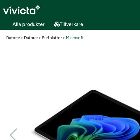
Alla produkter
Tillverkare
Datorer
Datorer
Surfplattor
Microsoft
>
>
>