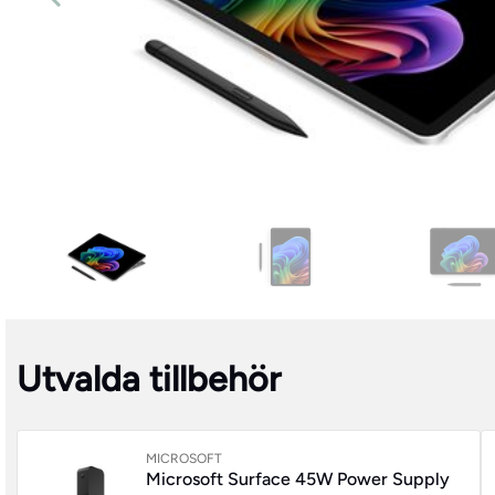
Utvalda tillbehör
MICROSOFT
Microsoft Surface 45W Power Supply