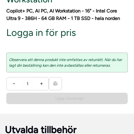
Copilot+ PC, AI PC, AI Workstation - 16" - Intel Core
Ultra 9 - 386H - 64 GB RAM - 1 TB SSD - hela norden
Logga in för pris
Observera att denna produkt inte omfattas av returrätt. När du har
lagt din beställning kan den inte avbeställas eller returneras.
−
+
Lägg i kundvagn
Utvalda tillbehör