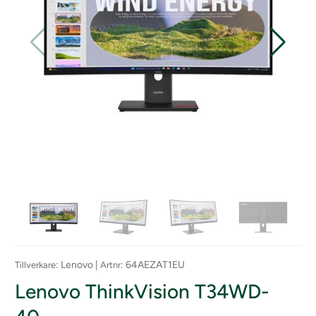
: Lenovo |
: 64AEZAT1EU
Tillverkare
Artnr
Lenovo ThinkVision T34WD-